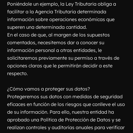
Poniéndole un ejemplo, la Ley Tributaria obliga a 
facilitar a la Agencia Tributaria determinada 
información sobre operaciones económicas que 
superen una determinada cantidad.
En el caso de que, al margen de los supuestos 
comentados, necesitemos dar a conocer su 
información personal a otras entidades, le 
solicitaremos previamente su permiso a través de 
opciones claras que le permitirán decidir a este 
respecto.
¿Cómo vamos a proteger sus datos?
Protegeremos sus datos con medidas de seguridad 
eficaces en función de los riesgos que conlleve el uso 
de su información. Para ello, nuestra entidad ha 
aprobado una Política de Protección de Datos y se 
realizan controles y auditorías anuales para verificar 