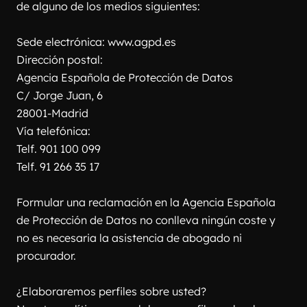
de alguno de los medios siguientes:
Sede electrónica: www.agpd.es
Dirección postal:
Agencia Española de Protección de Datos
C/ Jorge Juan, 6
28001-Madrid
Vía telefónica:
Telf. 901 100 099
Telf. 91 266 35 17
Formular una reclamación en la Agencia Española 
de Protección de Datos no conlleva ningún coste y 
no es necesaria la asistencia de abogado ni 
procurador.
¿Elaboraremos perfiles sobre usted?