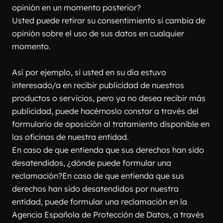
opinión en un momento posterior?
Usted puede retirar su consentimiento si cambia de 
opinión sobre el uso de sus datos en cualquier 
momento.
Así por ejemplo, si usted en su día estuvo 
interesado/a en recibir publicidad de nuestros 
productos o servicios, pero ya no desea recibir más 
publicidad, puede hacérnoslo constar a través del 
formulario de oposición al tratamiento disponible en 
las oficinas de nuestra entidad.
En caso de que entienda que sus derechos han sido 
desatendidos, ¿dónde puede formular una 
reclamación?En caso de que entienda que sus 
derechos han sido desatendidos por nuestra 
entidad, puede formular una reclamación en la 
Agencia Española de Protección de Datos, a través 