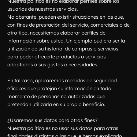
Nuestra política es no elaborar perfiles sobre los 
usuarios de nuestros servicios.
No obstante, pueden existir situaciones en las que, 
con fines de prestación del servicio, comerciales o de 
otro tipo, necesitemos elaborar perfiles de 
información sobre usted. Un ejemplo pudiera ser la 
utilización de su historial de compras o servicios 
para poder ofrecerle productos o servicios 
adaptados a sus gustos o necesidades.
En tal caso, aplicaremos medidas de seguridad 
eficaces que protejan su información en todo 
momento de personas no autorizadas que 
pretendan utilizarla en su propio beneficio.
¿Usaremos sus datos para otros fines?
Nuestra política es no usar sus datos para otras 
finalidades distintas a las que le hemos explicado. 