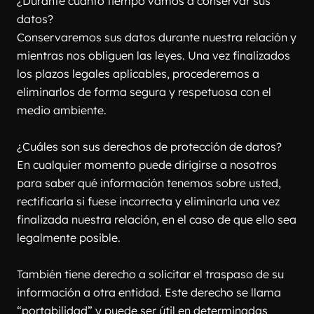
¿Durante cuánto tiempo vamos a conservar sus 
datos?
Conservaremos sus datos durante nuestra relación y 
mientras nos obliguen las leyes. Una vez finalizados 
los plazos legales aplicables, procederemos a 
eliminarlos de forma segura y respetuosa con el 
medio ambiente.
¿Cuáles son sus derechos de protección de datos?
En cualquier momento puede dirigirse a nosotros 
para saber qué información tenemos sobre usted, 
rectificarla si fuese incorrecta y eliminarla una vez 
finalizada nuestra relación, en el caso de que ello sea 
legalmente posible.
También tiene derecho a solicitar el traspaso de su 
información a otra entidad. Este derecho se llama 
“portabilidad” y puede ser útil en determinadas 