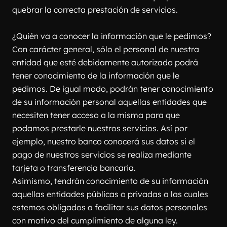
quebrar la correcta prestación de servicios.
¿Quién va a conocer la información que le pedimos?
Con carácter general, sólo el personal de nuestra 
entidad que esté debidamente autorizado podrá 
tener conocimiento de la información que le 
pedimos. De igual modo, podrán tener conocimiento 
de su información personal aquellas entidades que 
necesiten tener acceso a la misma para que 
podamos prestarle nuestros servicios. Así por 
ejemplo, nuestro banco conocerá sus datos si el 
pago de nuestros servicios se realiza mediante 
tarjeta o transferencia bancaria.
Asimismo, tendrán conocimiento de su información 
aquellas entidades públicas o privadas a las cuales 
estemos obligados a facilitar sus datos personales 
con motivo del cumplimiento de alguna ley. 