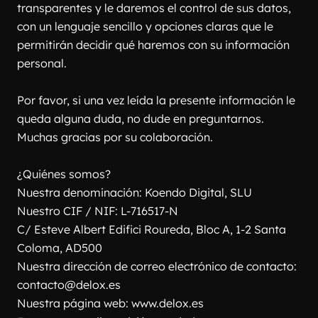
transparentes y le daremos el control de sus datos, 
con un lenguaje sencillo y opciones claras que le 
permitirán decidir qué haremos con su información 
personal.
Por favor, si una vez leída la presente información le 
queda alguna duda, no dude en preguntarnos. 
Muchas gracias por su colaboración.
¿Quiénes somos?
Nuestra denominación: Koendo Digital, SLU
Nuestro CIF / NIF: L-716517-N
C/ Esteve Albert Edifici Roureda, Bloc A, 1-2 Santa 
Coloma, AD500
Nuestra dirección de correo electrónico de contacto: 
contacto@delox.es
Nuestra página web: www.delox.es