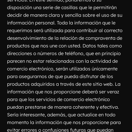
disposición una serie de casillas que le permitirán 
decidir de manera clara y sencilla sobre el uso de su 
información personal. Toda la información que le 
requerimos será utilizada para contribuir al correcto 
desenvolvimiento de la relación de compraventa de 
productos que nos une con usted. Datos tales como 
direcciones o números de teléfono, que en principio 
parecen no estar relacionados con la actividad de 
comercio electrónico, serán utilizados únicamente 
para asegurarnos de que pueda disfrutar de los 
productos adquiridos a través de este sitio web. La 
información que nos proporcione deberá ser veraz 
para que los servicios de comercio electrónico 
puedan prestarse de manera coherente y efectiva. 
Sería interesante, además, que actualice en todo 
momento la información que nos proporcione para 
evitar errores o confusiones futuras que puedan 