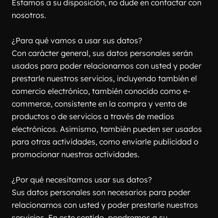
Estamos a su disposición, no dude en contactar con 
nosotros.
¿Para qué vamos a usar sus datos?
Con carácter general, sus datos personales serán 
usados para poder relacionarnos con usted y poder 
prestarle nuestros servicios, incluyendo también el 
comercio electrónico, también conocido como e-
commerce, consistente en la compra y venta de 
productos o de servicios a través de medios 
electrónicos. Asimismo, también pueden ser usados 
para otras actividades, como enviarle publicidad o 
promocionar nuestras actividades.
¿Por qué necesitamos usar sus datos?
Sus datos personales son necesarios para poder 
relacionarnos con usted y poder prestarle nuestros 
servicios. En este sentido, pondremos a su 