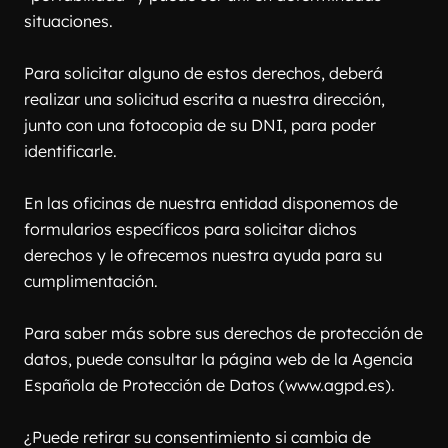
situaciones.
Para solicitar alguno de estos derechos, deberá 
realizar una solicitud escrita a nuestra dirección, 
junto con una fotocopia de su DNI, para poder 
identificarle.
En las oficinas de nuestra entidad disponemos de 
formularios específicos para solicitar dichos 
derechos y le ofrecemos nuestra ayuda para su 
cumplimentación.
Para saber más sobre sus derechos de protección de 
datos, puede consultar la página web de la Agencia 
Española de Protección de Datos (www.agpd.es).
¿Puede retirar su consentimiento si cambia de 