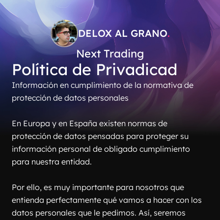
DELOX AL GRANO
.
Next Trading
Política de Privadicad
Información en cumplimiento de la normativa de 
protección de datos personales
En Europa y en España existen normas de 
protección de datos pensadas para proteger su 
información personal de obligado cumplimiento 
para nuestra entidad.
Por ello, es muy importante para nosotros que 
entienda perfectamente qué vamos a hacer con los 
datos personales que le pedimos. Así, seremos 